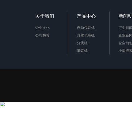
关于我们
产品中心
新闻
企业文化
自动包装机
行业新
公司荣誉
真空包装机
企业新
分装机
全自动
灌装机
小型灌
金属检测机
包装秤
定量包装秤
金属检
真空包装机