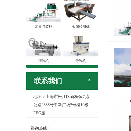
定量包装秤
金属检测机
灌装机
分装机
联系我们
地址：上海市松江区新桥镇九新
公路2888号申新广场5号楼10楼
EFG座
咨询热线：