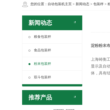
您的位置：
自动包装机主页
>
新闻动态
>
包装秤
>
新闻动态
粮食包装秤
淀粉粉末布
食品包装秤
上海铸衡
粉末包装秤
显示及自
体，具有
双斗包装秤
推荐产品