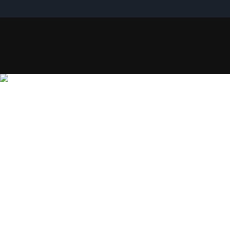
公司荣誉
真空包装机
企业新
分装机
全自动
灌装机
小型灌
金属检测机
包装秤
定量包装秤
金属检
真空包装机