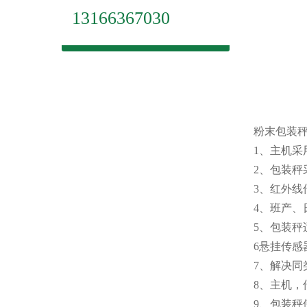
13166367030
粉末包装
1、主机采
2、包装秤
3、红外线
4、班产、
5、包装
6悬挂传感
7、解决
8、主机
9、包装