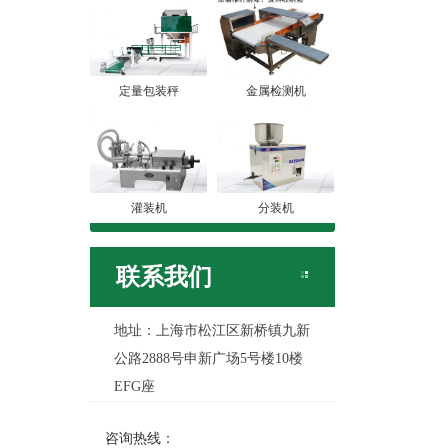
定量包装秤
金属检测机
灌装机
分装机
联系我们
地址：上海市松江区新桥镇九新
公路2888号申新广场5号楼10楼
EFG座
咨询热线：