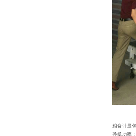
粮食计量
整机功率：1