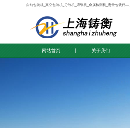
自动包装机_真空包装机_分装机_灌装机_金属检测机_定量包装秤
网站首页
关于我们