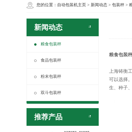
您的位置：
自动包装机主页
>
新闻动态
>
包装秤
>
新闻动态
粮食包装秤
粮食包装秤
食品包装秤
上海铸衡
粉末包装秤
可以选择
生、种子
双斗包装秤
推荐产品