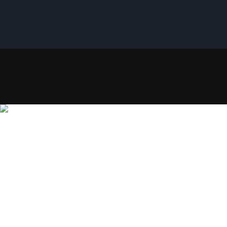
关于我们
产品中心
新闻
企业文化
自动包装机
行业新
公司荣誉
真空包装机
企业新
分装机
全自动
灌装机
小型灌
金属检测机
包装秤
定量包装秤
金属检
真空包装机