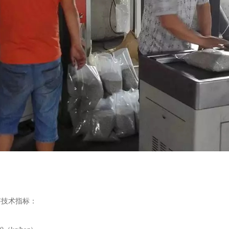
秤技术指标：