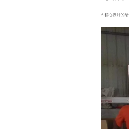
6.精心设计的