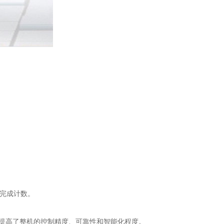
动完成计数。
度提高了整机的控制精度、可靠性和智能化程度。