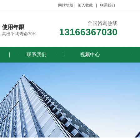
网站地图
加入收藏
联系我们
全国咨询热线
使用年限
13166367030
高出平均寿命30%
联系我们
视频中心