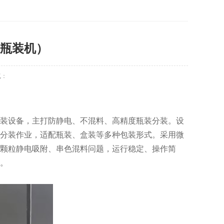
（瓶装机）
气：
装设备，主打防静电、不混料、高精度瓶装分装。设
量分装作业，适配瓶装、盒装等多种包装形式。采用微
颗粒静电吸附、串色混料问题，运行稳定、操作简
。