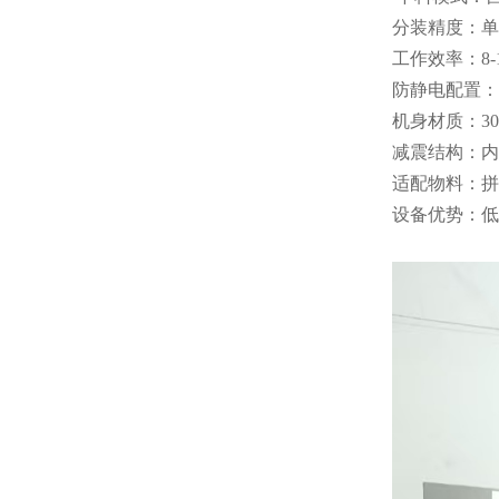
分装精度：单组
工作效率：8
防静电配置：
机身材质：3
减震结构：内
适配物料：拼
设备优势：低