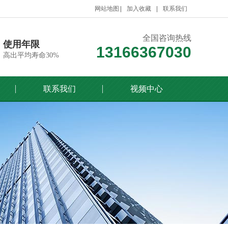
网站地图
加入收藏
联系我们
全国咨询热线
使用年限
13166367030
高出平均寿命30%
联系我们
视频中心