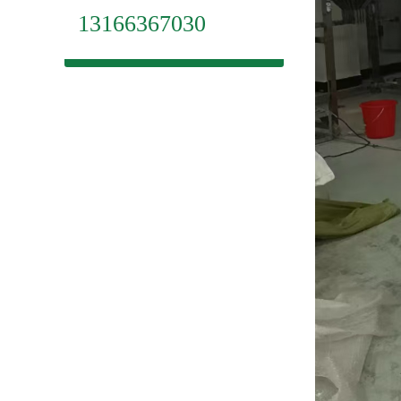
13166367030