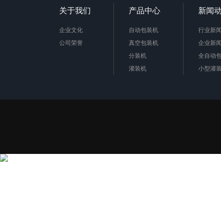
关于我们
产品中心
新闻
企业文化
自动包装机
行业新
公司荣誉
真空包装机
企业新
分装机
全自动
灌装机
小型灌
金属检测机
包装秤
定量包装秤
金属检
真空包装机