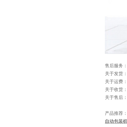
售后服务
关于发货：
关于运费
关于收货：
关于售后
产品推荐
自动包装