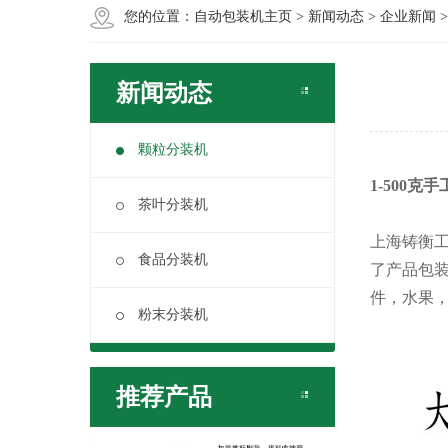
您的位置：
自动包装机主页
>
新闻动态
>
企业新闻
新闻动态
颗粒分装机
1-500
茶叶分装机
上海铸衡
食品分装机
了产品包
件，水果
粉末分装机
推荐产品