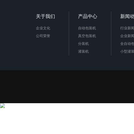
关于我们
产品中心
新闻
企业文化
自动包装机
行业新
公司荣誉
真空包装机
企业新
分装机
全自动
灌装机
小型灌
金属检测机
包装秤
定量包装秤
金属检
真空包装机