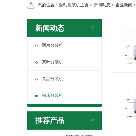
您的位置：
自动包装机主页
>
新闻动态
>
企业新闻
新闻动态
颗粒分装机
茶叶分装机
食品分装机
粉末分装机
推荐产品