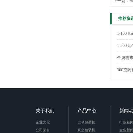
上一篇：
推荐资
1-10
1-20
金属粉末
300克
关于我们
产品中心
新闻
企业文化
自动包装机
行业新
公司荣誉
真空包装机
企业新