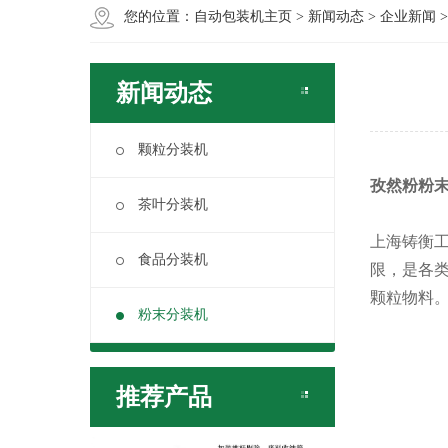
您的位置：
自动包装机主页
>
新闻动态
>
企业新闻
新闻动态
颗粒分装机
孜然粉粉末
茶叶分装机
上海铸衡
食品分装机
限，是各
颗粒物料
粉末分装机
推荐产品