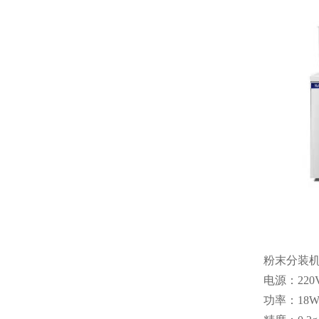
粉末分装
电源：220
功率：18