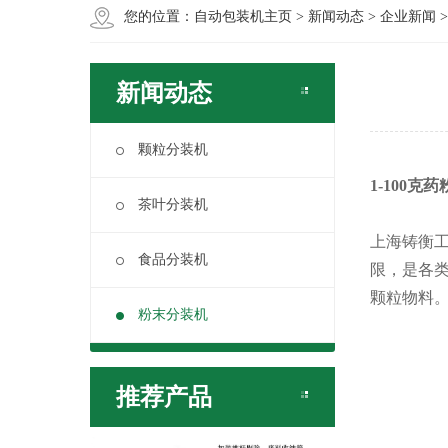
您的位置：
自动包装机主页
>
新闻动态
>
企业新闻
新闻动态
颗粒分装机
1-100
茶叶分装机
上海铸衡
食品分装机
限，是各
颗粒物料
粉末分装机
推荐产品