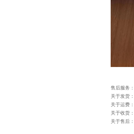
售后服务
关于发货：
关于运费
关于收货：
关于售后