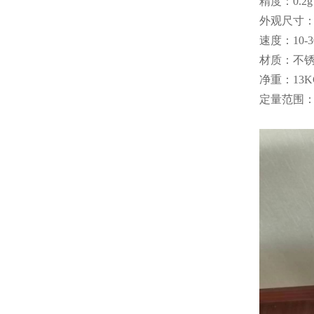
精度：0.2g
外观尺寸：38
速度：10-
材质：不
净重：13K
定量范围：