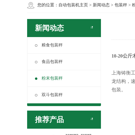
您的位置：
自动包装机主页
>
新闻动态
>
包装秤
>
新闻动态
粮食包装秤
10-20
食品包装秤
上海铸衡
粉末包装秤
龙结构，
包装。
双斗包装秤
推荐产品