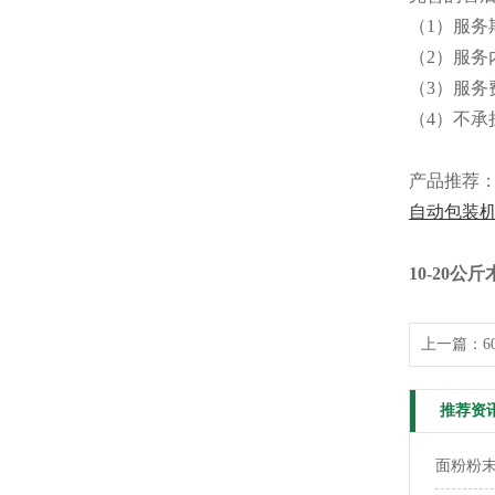
（1）服
（2）服
（3）服务
（4）不承
产品推荐
自动包装
10-20
上一篇：
推荐资
面粉粉末