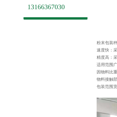
13166367030
粉末包装
速度快：
精度高：
适用范围
因物料比
物料接触部
包装范围