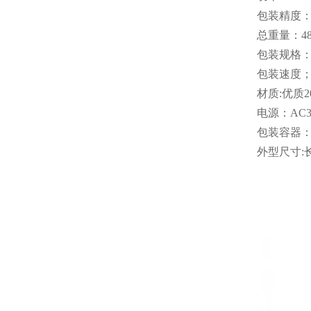
包装精度：
总重量：48
包装规格：10
包装速度；2
材质:优质
电源：AC38
包装容器
外型尺寸:长3