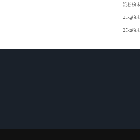
淀粉粉末
25kg
25kg
关于我们
产品中心
新闻
企业文化
自动包装机
行业新
公司荣誉
真空包装机
企业新
分装机
全自动