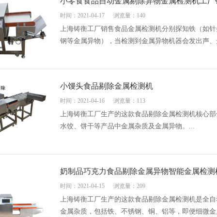
小零食食品自动金属剔除异物金属检测机工厂
时间：2021-04-17
浏览量：140
上海铸衡工厂销售食品金属检测机分别探知铁（如针
钢等金属异物），当检测到金属异物机器会发出声、光
小馒头食品剔除金属检测机
时间：2021-04-16
浏览量：113
上海铸衡工厂生产的这款食品剔除金属检测机核心部
水饺、饼干等产品中金属杂质及金属异物。...
奶制品巧克力食品剔除金属异物智能金属检测
时间：2021-04-15
浏览量：209
上海铸衡工厂生产的这款食品剔除金属检测机是全自
金属杂质，包括铁、不锈钢、铜、铝等，即便细微金属