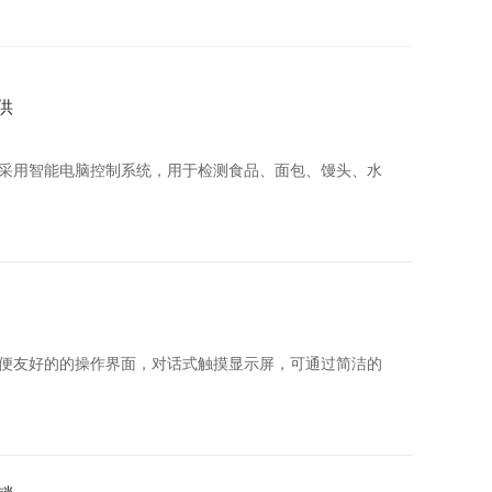
供
采用智能电脑控制系统，用于检测食品、面包、馒头、水
便友好的的操作界面，对话式触摸显示屏，可通过简洁的