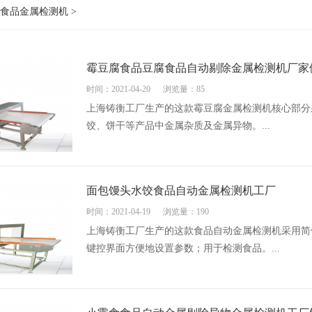
食品金属检测机
>
霉豆腐食品豆腐食品自动剔除金属检测机厂家
时间：2021-04-20
浏览量：85
上海铸衡工厂生产的这款霉豆腐金属检测机核心部分
饺、饼干等产品中金属杂质及金属异物。...
面包馒头水饺食品自动金属检测机工厂
时间：2021-04-19
浏览量：190
上海铸衡工厂生产的这款食品自动金属检测机采用简
键控界面方便地设置参数；用于检测食品。...