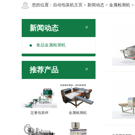
您的位置：
自动包装机主页
>
新闻动态
>
金属检测机
>
新闻动态
食品金属检测机
推荐产品
定量包装秤
金属检测机