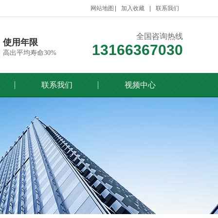
网站地图
加入收藏
联系我们
全国咨询热线
使用年限
13166367030
高出平均寿命30%
联系我们
视频中心