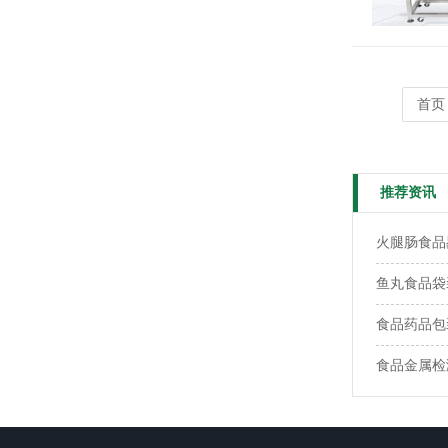
首页
推荐资讯
火腿肠食品
鱼丸食品袋
食品药品包
食品金属检